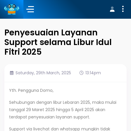
Penyesuaian Layanan
Support selama Libur Idul
Fitri 2025
Saturday, 29th March, 2025
13:14pm
Yth. Pengguna Domo,
Sehubungan dengan libur Lebaran 2025, maka mulai
tanggal 29 Maret 2025 hingga 5 April 2025 akan
terdapat penyesuaian layanan support.
Support via livechat dan whatsapp mungkin tidak