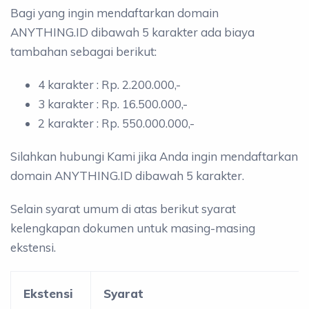
Bagi yang ingin mendaftarkan domain
ANYTHING.ID dibawah 5 karakter ada biaya
tambahan sebagai berikut:
4 karakter : Rp. 2.200.000,-
3 karakter : Rp. 16.500.000,-
2 karakter : Rp. 550.000.000,-
Silahkan hubungi Kami jika Anda ingin mendaftarkan
domain ANYTHING.ID dibawah 5 karakter.
Selain syarat umum di atas berikut syarat
kelengkapan dokumen untuk masing-masing
ekstensi.
Ekstensi
Syarat