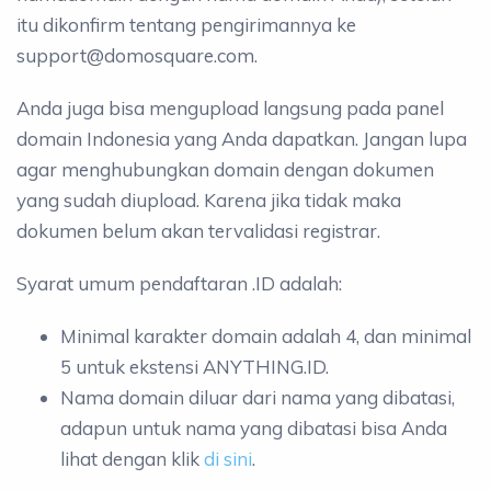
itu dikonfirm tentang pengirimannya ke
support@domosquare.com.
Anda juga bisa mengupload langsung pada panel
domain Indonesia yang Anda dapatkan. Jangan lupa
agar menghubungkan domain dengan dokumen
yang sudah diupload. Karena jika tidak maka
dokumen belum akan tervalidasi registrar.
Syarat umum pendaftaran .ID adalah:
Minimal karakter domain adalah 4, dan minimal
5 untuk ekstensi ANYTHING.ID.
Nama domain diluar dari nama yang dibatasi,
adapun untuk nama yang dibatasi bisa Anda
lihat dengan klik
di sini
.