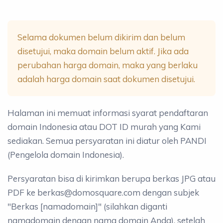
Selama dokumen belum dikirim dan belum
disetujui, maka domain belum aktif. Jika ada
perubahan harga domain, maka yang berlaku
adalah harga domain saat dokumen disetujui.
Halaman ini memuat informasi syarat pendaftaran
domain Indonesia atau DOT ID murah yang Kami
sediakan. Semua persyaratan ini diatur oleh PANDI
(Pengelola domain Indonesia).
Persyaratan bisa di kirimkan berupa berkas JPG atau
PDF ke berkas@domosquare.com dengan subjek
"Berkas [namadomain]" (silahkan diganti
namadomain dengan nama domain Anda), setelah