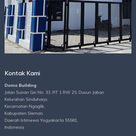
Kontak Kami
Domo Building
Jalan Sunan Giri No. 33, RT 1 RW 25, Dusun Jaban
Kelurahan Sinduharjo,
Kecamatan Ngaglik,
Kabupaten Sleman,
Daerah Istimewa Yogyakarta 55581,
Indonesia