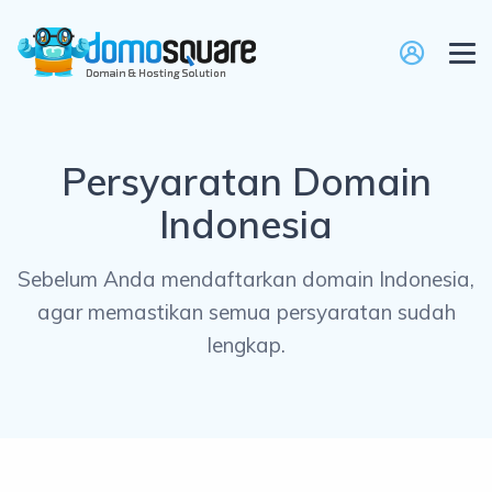
Persyaratan Domain
Indonesia
Sebelum Anda mendaftarkan domain Indonesia,
agar memastikan semua persyaratan sudah
lengkap.