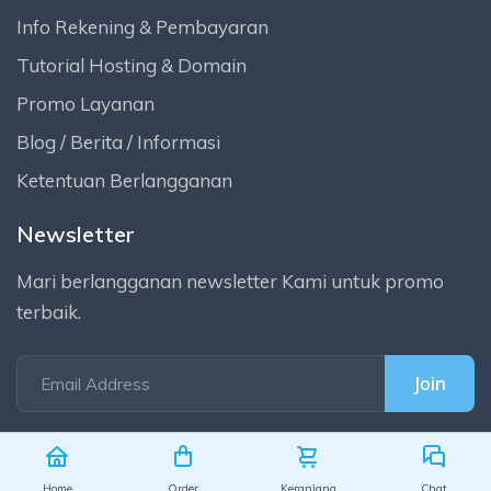
Info Rekening & Pembayaran
Tutorial Hosting & Domain
Promo Layanan
Blog / Berita / Informasi
Ketentuan Berlangganan
Newsletter
Mari berlangganan newsletter Kami untuk promo
terbaik.
Email Address
Home
Order
Keranjang
Chat