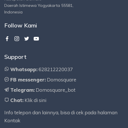
Daerah Istimewa Yogyakarta 55581,
Indonesia
Follow Kami
Support
Whatsapp:
628212220037
FB messenger:
Domosquare
Telegram:
Domosquare_bot
Chat:
Klik di sini
Info telepon dan lainnya, bisa di cek pada halaman
Kontak