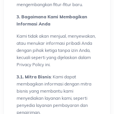
mengembangkan fitur-fitur baru.
3. Bagaimana Kami Membagikan
Informasi Anda
Kami tidak akan menjual, menyewakan,
atau menukar informasi pribadi Anda
dengan pihak ketiga tanpa izin Anda,
kecuali seperti yang dijelaskan dalam
Privacy Policy ini.
3.1. Mitra Bisnis
: Kami dapat
membagikan informasi dengan mitra
bisnis yang membantu kami
menyediakan layanan kami, seperti
penyedia layanan pembayaran dan
pengiriman.