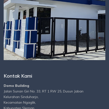
Kontak Kami
Domo Building
Jalan Sunan Giri No. 33, RT 1 RW 25, Dusun Jaban
Kelurahan Sinduharjo,
Kecamatan Ngaglik,
Kabupaten Sleman,