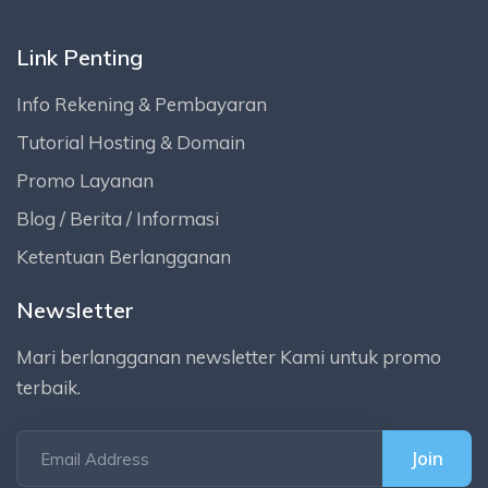
Link Penting
Info Rekening & Pembayaran
Tutorial Hosting & Domain
Promo Layanan
Blog / Berita / Informasi
Ketentuan Berlangganan
Newsletter
Mari berlangganan newsletter Kami untuk promo
terbaik.
Email Address