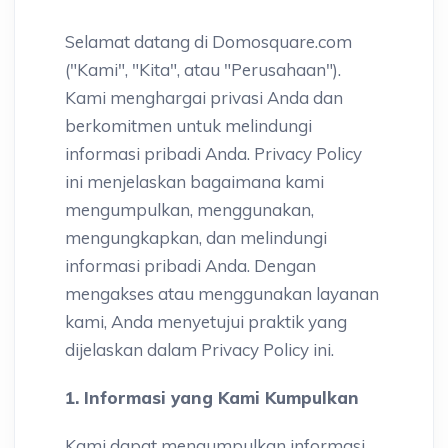
Selamat datang di Domosquare.com
("Kami", "Kita", atau "Perusahaan").
Kami menghargai privasi Anda dan
berkomitmen untuk melindungi
informasi pribadi Anda. Privacy Policy
ini menjelaskan bagaimana kami
mengumpulkan, menggunakan,
mengungkapkan, dan melindungi
informasi pribadi Anda. Dengan
mengakses atau menggunakan layanan
kami, Anda menyetujui praktik yang
dijelaskan dalam Privacy Policy ini.
1. Informasi yang Kami Kumpulkan
Kami dapat mengumpulkan informasi