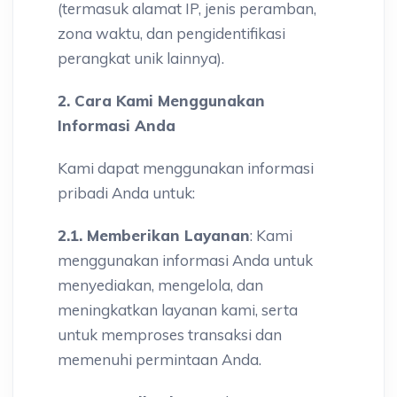
(termasuk alamat IP, jenis peramban,
zona waktu, dan pengidentifikasi
perangkat unik lainnya).
2. Cara Kami Menggunakan
Informasi Anda
Kami dapat menggunakan informasi
pribadi Anda untuk:
2.1. Memberikan Layanan
: Kami
menggunakan informasi Anda untuk
menyediakan, mengelola, dan
meningkatkan layanan kami, serta
untuk memproses transaksi dan
memenuhi permintaan Anda.