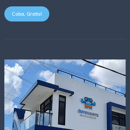
Coba, Gratis!