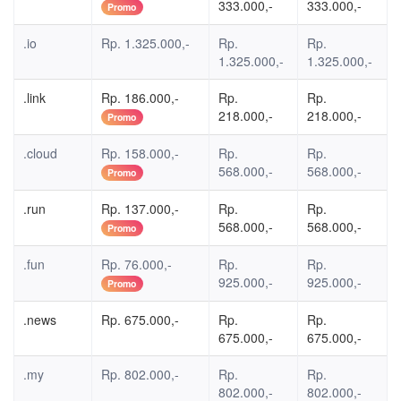
333.000,-
333.000,-
Promo
.io
Rp. 1.325.000,-
Rp.
Rp.
1.325.000,-
1.325.000,-
.link
Rp. 186.000,-
Rp.
Rp.
218.000,-
218.000,-
Promo
.cloud
Rp. 158.000,-
Rp.
Rp.
568.000,-
568.000,-
Promo
.run
Rp. 137.000,-
Rp.
Rp.
568.000,-
568.000,-
Promo
.fun
Rp. 76.000,-
Rp.
Rp.
925.000,-
925.000,-
Promo
.news
Rp. 675.000,-
Rp.
Rp.
675.000,-
675.000,-
.my
Rp. 802.000,-
Rp.
Rp.
802.000,-
802.000,-