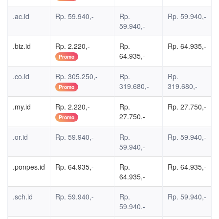
.ac.id
Rp. 59.940,-
Rp.
Rp. 59.940,-
59.940,-
.biz.id
Rp. 2.220,-
Rp.
Rp. 64.935,-
64.935,-
Promo
.co.id
Rp. 305.250,-
Rp.
Rp.
319.680,-
319.680,-
Promo
.my.id
Rp. 2.220,-
Rp.
Rp. 27.750,-
27.750,-
Promo
.or.id
Rp. 59.940,-
Rp.
Rp. 59.940,-
59.940,-
.ponpes.id
Rp. 64.935,-
Rp.
Rp. 64.935,-
64.935,-
.sch.id
Rp. 59.940,-
Rp.
Rp. 59.940,-
59.940,-