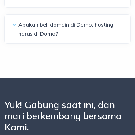
Apakah beli domain di Domo, hosting
harus di Domo?
Yuk! Gabung saat ini, dan
mari berkembang bersama
Kami.