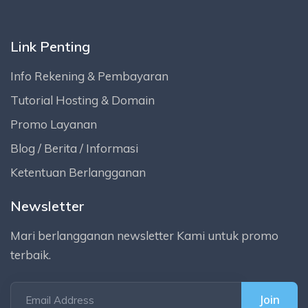
Link Penting
Info Rekening & Pembayaran
Tutorial Hosting & Domain
Promo Layanan
Blog / Berita / Informasi
Ketentuan Berlangganan
Newsletter
Mari berlangganan newsletter Kami untuk promo
terbaik.
Email Address