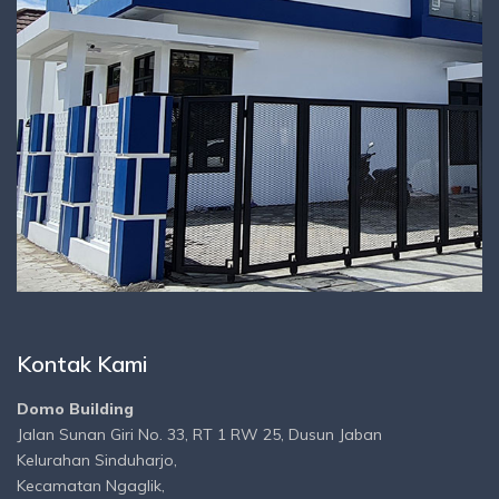
Kontak Kami
Domo Building
Jalan Sunan Giri No. 33, RT 1 RW 25, Dusun Jaban
Kelurahan Sinduharjo,
Kecamatan Ngaglik,