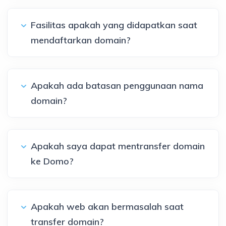
Fasilitas apakah yang didapatkan saat
mendaftarkan domain?
Apakah ada batasan penggunaan nama
domain?
Apakah saya dapat mentransfer domain
ke Domo?
Apakah web akan bermasalah saat
transfer domain?