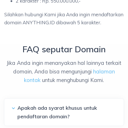
2 karakter : Rp. 550.000.000,-
Silahkan hubungi Kami jika Anda ingin mendaftarkan
domain ANYTHING.ID dibawah 5 karakter.
FAQ seputar Domain
Jika Anda ingin menanyakan hal lainnya terkait
domain, Anda bisa mengunjungi
halaman
kontak
untuk menghubungi Kami.
Apakah ada syarat khusus untuk
pendaftaran domain?