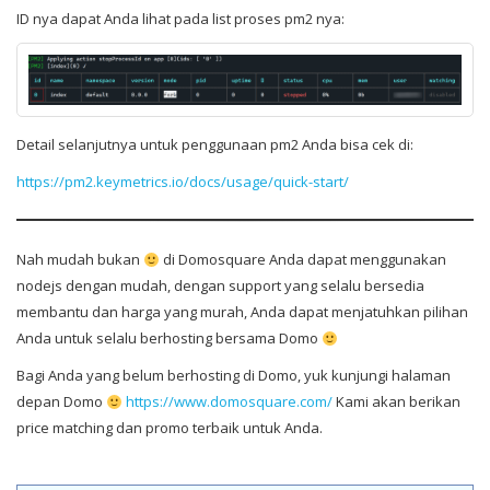
ID nya dapat Anda lihat pada list proses pm2 nya:
Detail selanjutnya untuk penggunaan pm2 Anda bisa cek di:
https://pm2.keymetrics.io/docs/usage/quick-start/
Nah mudah bukan
di Domosquare Anda dapat menggunakan
nodejs dengan mudah, dengan support yang selalu bersedia
membantu dan harga yang murah, Anda dapat menjatuhkan pilihan
Anda untuk selalu berhosting bersama Domo
Bagi Anda yang belum berhosting di Domo, yuk kunjungi halaman
depan Domo
https://www.domosquare.com/
Kami akan berikan
price matching dan promo terbaik untuk Anda.