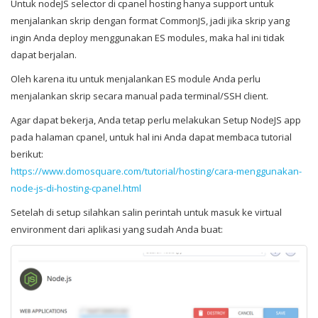
Untuk nodeJS selector di cpanel hosting hanya support untuk
menjalankan skrip dengan format CommonJS, jadi jika skrip yang
ingin Anda deploy menggunakan ES modules, maka hal ini tidak
dapat berjalan.
Oleh karena itu untuk menjalankan ES module Anda perlu
menjalankan skrip secara manual pada terminal/SSH client.
Agar dapat bekerja, Anda tetap perlu melakukan Setup NodeJS app
pada halaman cpanel, untuk hal ini Anda dapat membaca tutorial
berikut:
https://www.domosquare.com/tutorial/hosting/cara-menggunakan-
node-js-di-hosting-cpanel.html
Setelah di setup silahkan salin perintah untuk masuk ke virtual
environment dari aplikasi yang sudah Anda buat: