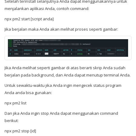
Setelah terinstall selanjutnya Anda dapat menggunakannya untuk
menjalankan aplikasi Anda, contoh command:
npx pm2 start [script anda]
Jika berjalan maka Anda akan melihat proses seperti gambar:
Jika Anda melihat seperti gambar di atas berarti skrip Anda sudah
berjalan pada background, dan Anda dapat menutup terminal Anda.
Untuk sewaktu-waktu jika Anda ingin mengecek status program
Anda anda bisa gunakan:
npx pm2 list
Dan jika Anda ingin stop Anda dapat menggunakan command
berikut:
npx pm2 stop [id]