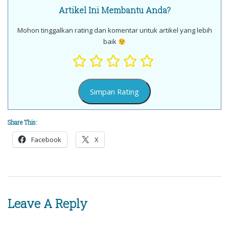
Artikel Ini Membantu Anda?
Mohon tinggalkan rating dan komentar untuk artikel yang lebih
baik
Share This:
Facebook
X
Leave A Reply