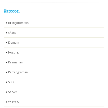
Kategori
Billingotomatis
cPanel
Domain
Hosting
Keamanan
Pemrograman
SEO
Server
WHMCS