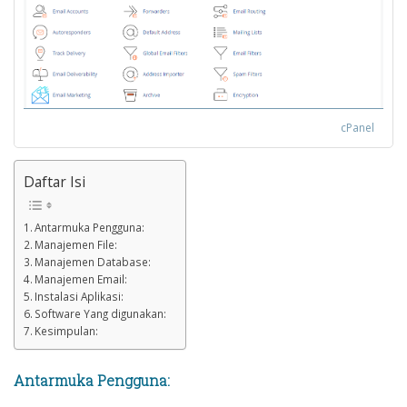
cPanel
Daftar Isi
Antarmuka Pengguna:
Manajemen File:
Manajemen Database:
Manajemen Email:
Instalasi Aplikasi:
Software Yang digunakan:
Kesimpulan:
Antarmuka Pengguna: