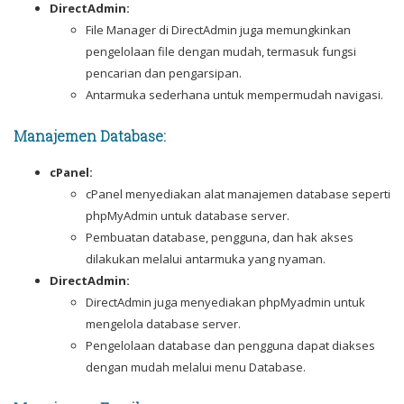
DirectAdmin:
File Manager di DirectAdmin juga memungkinkan
pengelolaan file dengan mudah, termasuk fungsi
pencarian dan pengarsipan.
Antarmuka sederhana untuk mempermudah navigasi.
Manajemen Database:
cPanel:
cPanel menyediakan alat manajemen database seperti
phpMyAdmin untuk database server.
Pembuatan database, pengguna, dan hak akses
dilakukan melalui antarmuka yang nyaman.
DirectAdmin:
DirectAdmin juga menyediakan phpMyadmin untuk
mengelola database server.
Pengelolaan database dan pengguna dapat diakses
dengan mudah melalui menu Database.