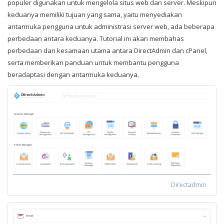
populer digunakan untuk mengelola situs web dan server. Meskipun
keduanya memiliki tujuan yang sama, yaitu menyediakan
antarmuka pengguna untuk administrasi server web, ada beberapa
perbedaan antara keduanya. Tutorial ini akan membahas
perbedaan dan kesamaan utama antara DirectAdmin dan cPanel,
serta memberikan panduan untuk membantu pengguna
beradaptasi dengan antarmuka keduanya.
Directadmin