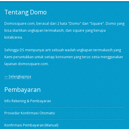
Tentang Domo
Domosquare.com, berasal dari 2 kata "Domo" dan "Square". Domo yang
bisa diartikan ungkapan terimakasih, dan square yang berupa
kotak/area.
Sehingga DS mempunyai arti sebuah wadah ungkapan terimakasih yang
Kami peruntukkan untuk setiap konsumen yang terus setia menggunakan
layanan domosquare.com.
— Selengkapnya
Pembayaran
Info Rekening & Pembayaran
Prosedur Konfirmasi Otomatis
Konfirmasi Pembayaran (Manual)