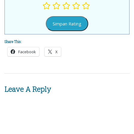
Share This:
Facebook
X
Leave A Reply