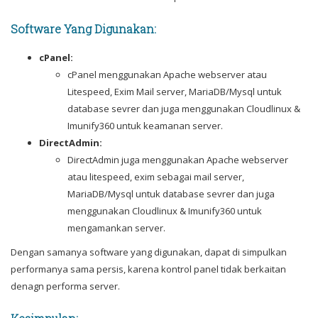
Software Yang Digunakan:
cPanel:
cPanel menggunakan Apache webserver atau
Litespeed, Exim Mail server, MariaDB/Mysql untuk
database sevrer dan juga menggunakan Cloudlinux &
Imunify360 untuk keamanan server.
DirectAdmin:
DirectAdmin juga menggunakan Apache webserver
atau litespeed, exim sebagai mail server,
MariaDB/Mysql untuk database sevrer dan juga
menggunakan Cloudlinux & Imunify360 untuk
mengamankan server.
Dengan samanya software yang digunakan, dapat di simpulkan
performanya sama persis, karena kontrol panel tidak berkaitan
denagn performa server.