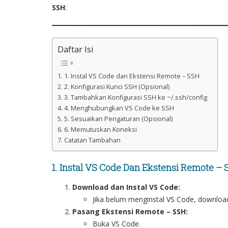
SSH
:
Daftar Isi
1. Instal VS Code dan Ekstensi Remote – SSH
2. Konfigurasi Kunci SSH (Opsional)
3. Tambahkan Konfigurasi SSH ke ~/.ssh/config
4. Menghubungkan VS Code ke SSH
5. Sesuaikan Pengaturan (Opsional)
6. Memutuskan Koneksi
Catatan Tambahan
1. Instal VS Code Dan Ekstensi Remote –
Download dan Instal VS Code:
Jika belum menginstal VS Code, download
Pasang Ekstensi Remote – SSH:
Buka VS Code.