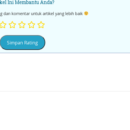
ikel Ini Membantu Anda?
g dan komentar untuk artikel yang lebih baik