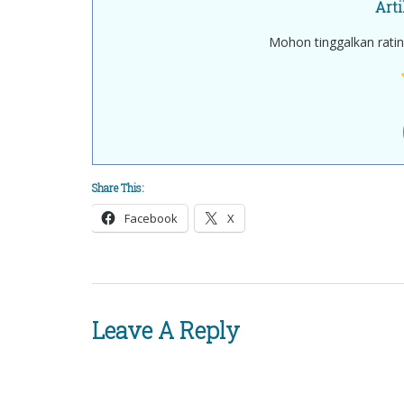
Art
Mohon tinggalkan ratin
Share This:
Facebook
X
Leave A Reply