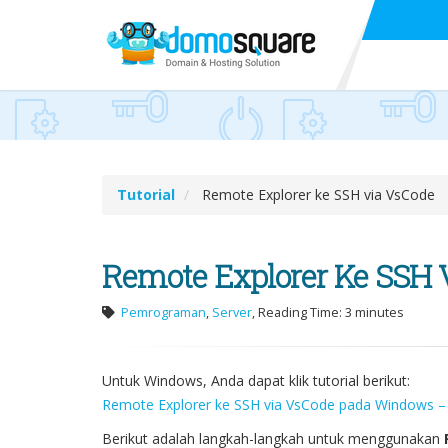
Tutorial
Remote Explorer ke SSH via VsCode
Remote Explorer Ke SSH 
Pemrograman
,
Server
, Reading Time: 3 minutes
Untuk Windows, Anda dapat klik tutorial berikut:
Remote Explorer ke SSH via VsCode pada Windows 
Berikut adalah langkah-langkah untuk menggunakan