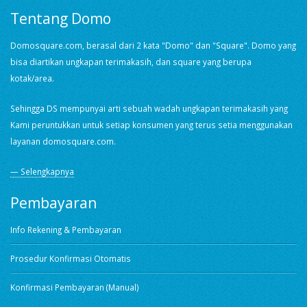
Tentang Domo
Domosquare.com, berasal dari 2 kata "Domo" dan "Square". Domo yang
bisa diartikan ungkapan terimakasih, dan square yang berupa
kotak/area.
Sehingga DS mempunyai arti sebuah wadah ungkapan terimakasih yang
Kami peruntukkan untuk setiap konsumen yang terus setia menggunakan
layanan domosquare.com.
— Selengkapnya
Pembayaran
Info Rekening & Pembayaran
Prosedur Konfirmasi Otomatis
Konfirmasi Pembayaran (Manual)