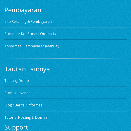
Pembayaran
Info Rekening & Pembayaran
Prosedur Konfirmasi Otomatis
Konfirmasi Pembayaran (Manual)
Tautan Lainnya
Tentang Domo
Promo Layanan
Blog / Berita / Informasi
Tutorial Hosting & Domain
Support