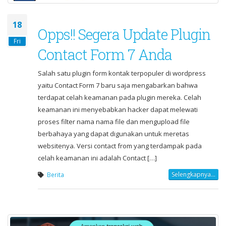
18
Opps!! Segera Update Plugin
Fri
Contact Form 7 Anda
Salah satu plugin form kontak terpopuler di wordpress
yaitu Contact Form 7 baru saja mengabarkan bahwa
terdapat celah keamanan pada plugin mereka. Celah
keamanan ini menyebabkan hacker dapat melewati
proses filter nama nama file dan mengupload file
berbahaya yang dapat digunakan untuk meretas
websitenya. Versi contact from yang terdampak pada
celah keamanan ini adalah Contact […]
Selengkapnya...
Berita