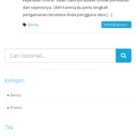
dan sejenisnya. Oleh karena itu perlu langkah
pengamanan terutama Anda pengguna situs […]
Selengkapnya...
Berita
Kategori
Berita
Promo
Tag