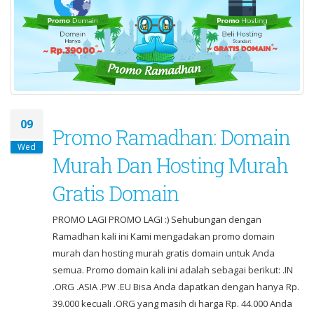
09
Promo Ramadhan: Domain
Wed
Murah Dan Hosting Murah
Gratis Domain
PROMO LAGI PROMO LAGI :) Sehubungan dengan
Ramadhan kali ini Kami mengadakan promo domain
murah dan hosting murah gratis domain untuk Anda
semua. Promo domain kali ini adalah sebagai berikut: .IN
.ORG .ASIA .PW .EU Bisa Anda dapatkan dengan hanya Rp.
39.000 kecuali .ORG yang masih di harga Rp. 44.000 Anda