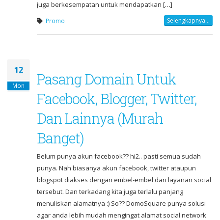
juga berkesempatan untuk mendapatkan […]
Selengkapnya...
Promo
12
Pasang Domain Untuk
Mon
Facebook, Blogger, Twitter,
Dan Lainnya (Murah
Banget)
Belum punya akun facebook?? hi2.. pasti semua sudah
punya. Nah biasanya akun facebook, twitter ataupun
blogspot diakses dengan embel-embel dari layanan social
tersebut. Dan terkadang kita juga terlalu panjang
menuliskan alamatnya :) So?? DomoSquare punya solusi
agar anda lebih mudah mengingat alamat social network