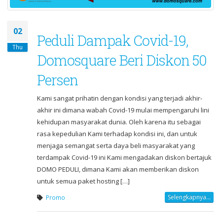
02
Peduli Dampak Covid-19,
Thu
Domosquare Beri Diskon 50
Persen
Kami sangat prihatin dengan kondisi yang terjadi akhir-
akhir ini dimana wabah Covid-19 mulai mempengaruhi lini
kehidupan masyarakat dunia. Oleh karena itu sebagai
rasa kepedulian Kami terhadap kondisi ini, dan untuk
menjaga semangat serta daya beli masyarakat yang
terdampak Covid-19 ini Kami mengadakan diskon bertajuk
DOMO PEDULI, dimana Kami akan memberikan diskon
untuk semua paket hosting […]
Selengkapnya...
Promo