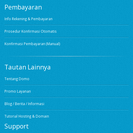
Pembayaran
Info Rekening & Pembayaran
Prosedur Konfirmasi Otomatis
Konfirmasi Pembayaran (Manual)
Tautan Lainnya
Tentang Domo
Promo Layanan
Blog / Berita / Informasi
Tutorial Hosting & Domain
Support