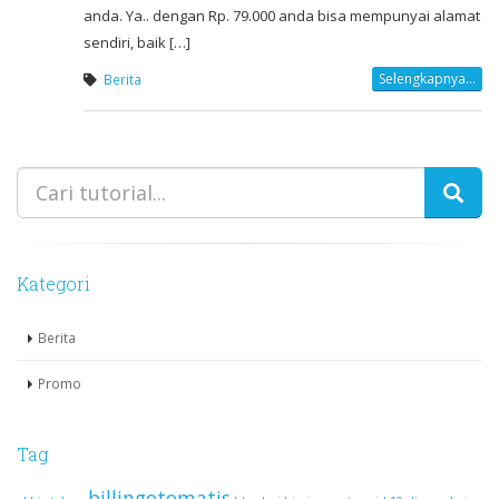
anda. Ya.. dengan Rp. 79.000 anda bisa mempunyai alamat
sendiri, baik […]
Selengkapnya...
Berita
Kategori
Berita
Promo
Tag
billingotomatis